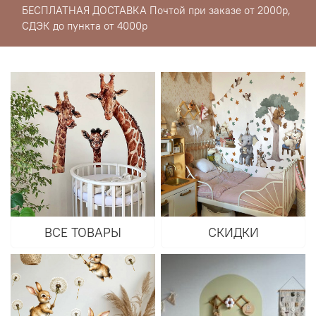
БЕСПЛАТНАЯ ДОСТАВКА Почтой при заказе от 2000р,
СДЭК до пункта от 4000р
ВСЕ ТОВАРЫ
СКИДКИ