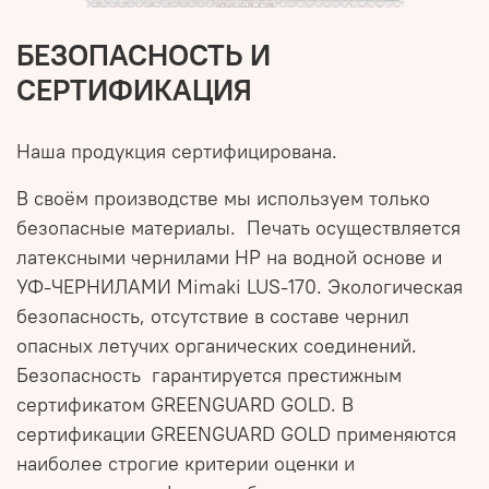
БЕЗОПАСНОСТЬ И
СЕРТИФИКАЦИЯ
Наша продукция сертифицирована.
В своём производстве мы используем только
безопасные материалы. Печать осуществляется
латексными чернилами HP на водной основе и
УФ-ЧЕРНИЛАМИ Mimaki LUS-170. Экологическая
безопасность, отсутствие в составе чернил
опасных летучих органических соединений.
Безопасность гарантируется престижным
сертификатом GREENGUARD GOLD. В
сертификации GREENGUARD GOLD применяются
наиболее строгие критерии оценки и