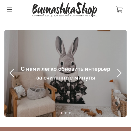
С нами легко обновить интерьер
за считанные минуты