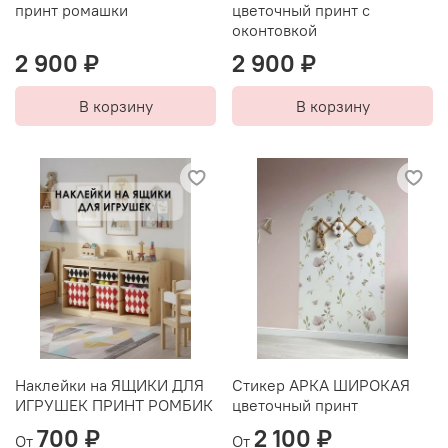
принт ромашки
цветочный принт с
оконтовкой
2 900 ₽
2 900 ₽
В корзину
В корзину
Наклейки на ЯЩИКИ ДЛЯ
Стикер АРКА ШИРОКАЯ
ИГРУШЕК ПРИНТ РОМБИК
цветочный принт
700 ₽
2 100 ₽
От
От