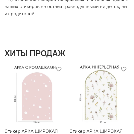
наших стикеров не оставит равнодушными ни деток, ни
их родителей
ХИТЫ ПРОДАЖ
Стикер АРКА ШИРОКАЯ
Стикер АРКА ШИРОКАЯ