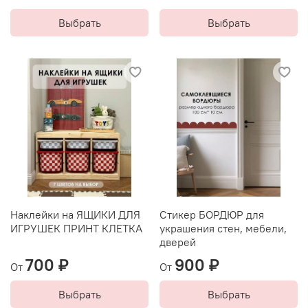
Выбрать
Выбрать
Наклейки на ЯЩИКИ ДЛЯ
Стикер БОРДЮР для
ИГРУШЕК ПРИНТ КЛЕТКА
украшения стен, мебели,
дверей
700 ₽
900 ₽
От
От
Выбрать
Выбрать