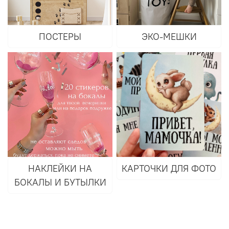
ПОСТЕРЫ
ЭКО-МЕШКИ
НАКЛЕЙКИ НА
КАРТОЧКИ ДЛЯ ФОТО
БОКАЛЫ И БУТЫЛКИ