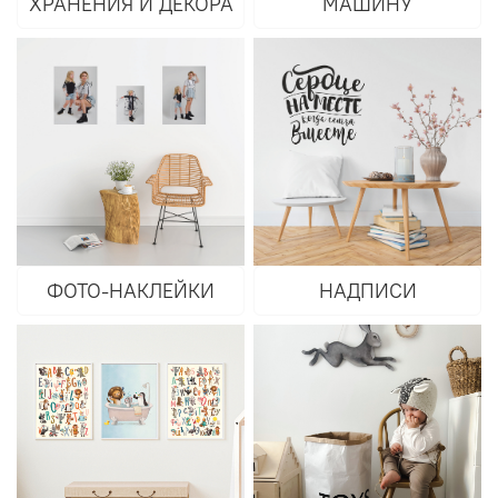
ХРАНЕНИЯ И ДЕКОРА
МАШИНУ
ФОТО-НАКЛЕЙКИ
НАДПИСИ