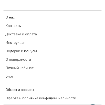
О нас
Контакты
Доставка и оплата
Инструкция
Подарки и бонусы
О поверхности
Личный кабинет
Блог
Обмен и возврат
Оферта и политика конфиденциальности