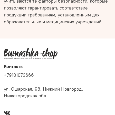
учитываются те факторы безопасности, которые
позволяют гарантировать соответствие
продукции требованиям, установленным для
образовательных и медицинских учреждений.
Контакты
+79101073666
ул. Ошарская, 98, Нижний Новгород,
Нижегородская обл.