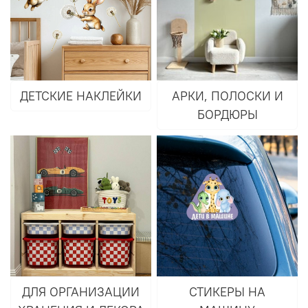
ДЕТСКИЕ НАКЛЕЙКИ
АРКИ, ПОЛОСКИ И
БОРДЮРЫ
ДЛЯ ОРГАНИЗАЦИИ
СТИКЕРЫ НА