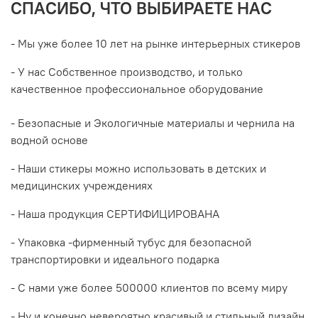
СПАСИБО, ЧТО ВЫБИРАЕТЕ НАС
- Мы уже более 10 лет на рынке интерьерных стикеров
- У нас Собственное производство, и только
качественное профессиональное оборудование
- Безопасные и Экологичные материалы и чернила на
водной основе
- Наши стикеры можно использовать в детских и
медицинских учреждениях
- Наша продукция СЕРТИФИЦИРОВАНА
- Упаковка -фирменный тубус для безопасной
транспортировки и идеального подарка
- С нами уже более 500000 клиентов по всему миру
- Ну и конечно невероятно красивый и стильный дизайн