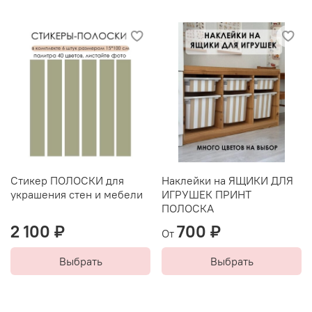
Стикер ПОЛОСКИ для
Наклейки на ЯЩИКИ ДЛЯ
украшения стен и мебели
ИГРУШЕК ПРИНТ
ПОЛОСКА
2 100 ₽
700 ₽
От
Выбрать
Выбрать