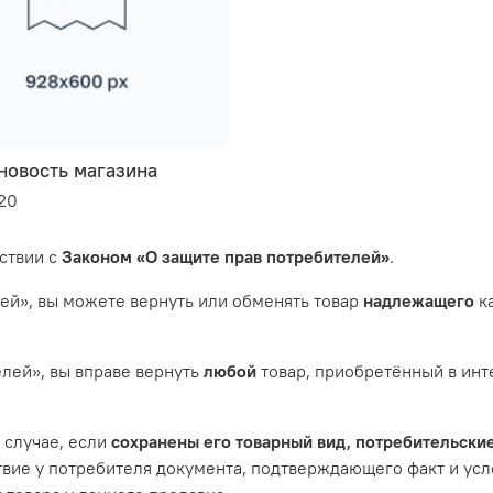
новость магазина
20
ствии с
Законом «О защите прав потребителей»
.
лей», вы можете вернуть или обменять товар
надлежащего
ка
елей», вы вправе вернуть
любой
товар, приобретённый в инт
 случае, если
сохранены его товарный вид, потребительские
ствие у потребителя документа, подтверждающего факт и усл