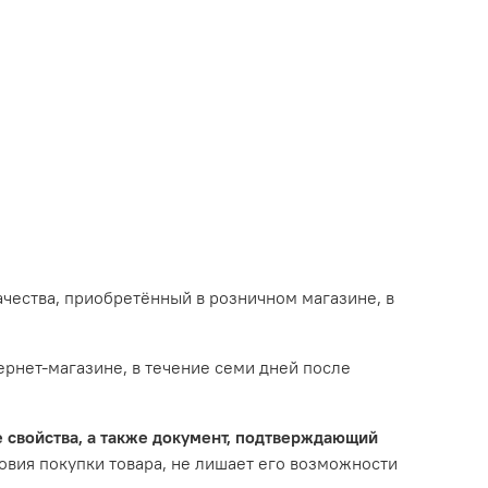
чества, приобретённый в розничном магазине, в
ернет-магазине, в течение семи дней после
 свойства, а также документ, подтверждающий
овия покупки товара, не лишает его возможности