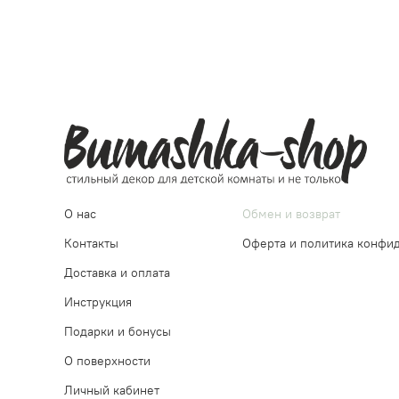
О нас
Обмен и возврат
Контакты
Оферта и политика конфи
Доставка и оплата
Инструкция
Подарки и бонусы
О поверхности
Личный кабинет