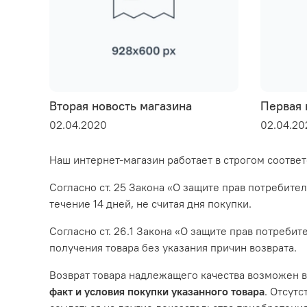
Вторая новость магазина
Первая 
02.04.2020
02.04.20
Наш интернет-магазин работает в строгом соответ
Согласно ст. 25 Закона «О защите прав потребите
течение 14 дней, не считая дня покупки.
Согласно ст. 26.1 Закона «О защите прав потребит
получения товара без указания причин возврата.
Возврат товара надлежащего качества возможен в
факт и условия покупки указанного товара
. Отсут