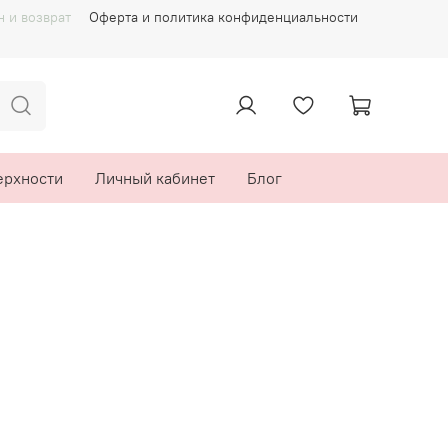
 и возврат
Оферта и политика конфиденциальности
ерхности
Личный кабинет
Блог