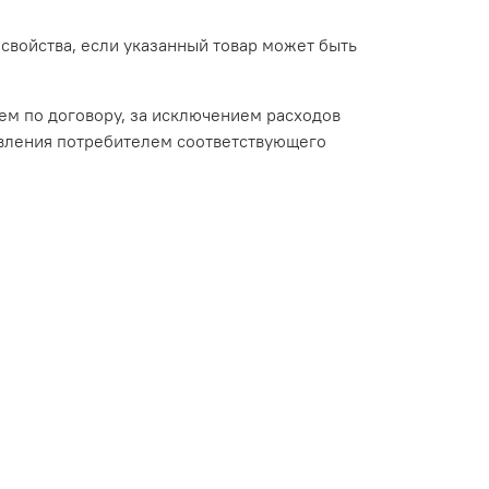
свойства, если указанный товар может быть
ем по договору, за исключением расходов
ъявления потребителем соответствующего