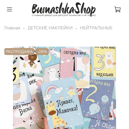
Главная
ДЕТСКИЕ НАКЛЕЙКИ
НЕЙТРАЛЬНЫЕ
РАСПРОДАЖА
-26%