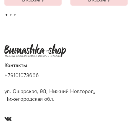
Контакты
+79101073666
ул. Ошарская, 98, Нижний Новгород,
Нижегородская обл.