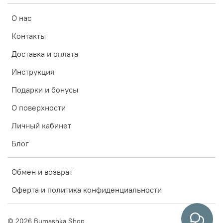
О нас
Контакты
Доставка и оплата
Инструкция
Подарки и бонусы
О поверхности
Личный кабинет
Блог
Обмен и возврат
Оферта и политика конфиденциальности
© 2026 Bumashka Shop