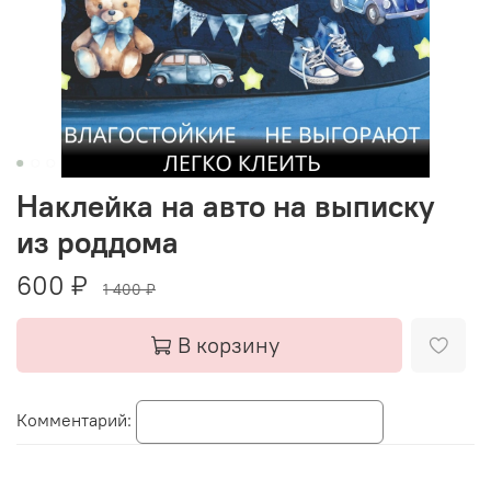
Наклейка на авто на выписку
из роддома
600 ₽
1 400 ₽
В корзину
Комментарий: