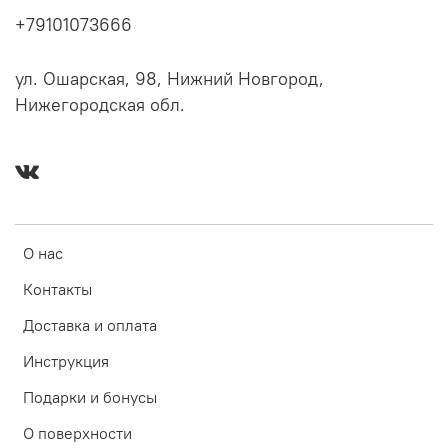
+79101073666
ул. Ошарская, 98, Нижний Новгород,
Нижегородская обл.
О нас
Контакты
Доставка и оплата
Инструкция
Подарки и бонусы
О поверхности