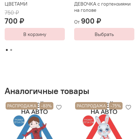
ЦВЕТАМИ
ДЕВОЧКА с гортензиями
на голове
750 ₽
700 ₽
900 ₽
От
В корзину
Выбрать
Аналогичные товары
РАСПРОДАЖА
-83%
РАСПРОДАЖА
-75%