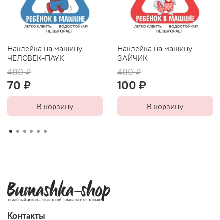
Наклейка на машину
Наклейка на машину
ЧЕЛОВЕК-ПАУК
ЗАЙЧИК
400 ₽
400 ₽
70 ₽
100 ₽
В корзину
В корзину
Контакты