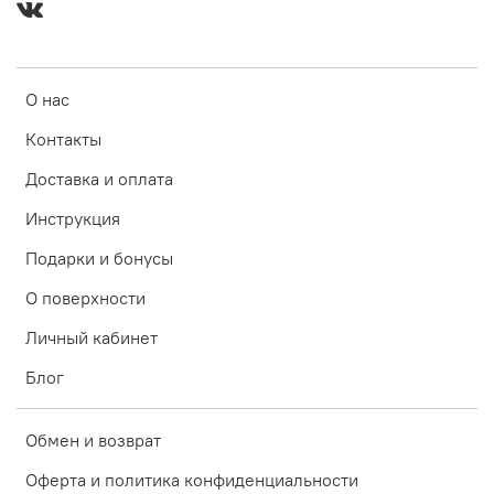
О нас
Контакты
Доставка и оплата
Инструкция
Подарки и бонусы
О поверхности
Личный кабинет
Блог
Обмен и возврат
Оферта и политика конфиденциальности