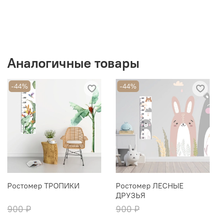
Аналогичные товары
-44%
-44%
Ростомер ТРОПИКИ
Ростомер ЛЕСНЫЕ
ДРУЗЬЯ
900 ₽
900 ₽