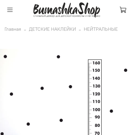
Главная
ДЕТСКИЕ НАКЛЕЙКИ
НЕЙТРАЛЬНЫЕ