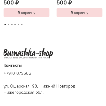
500 ₽
500 ₽
В корзину
В корзину
Контакты
+79101073666
ул. Ошарская, 98, Нижний Новгород,
Нижегородская обл.