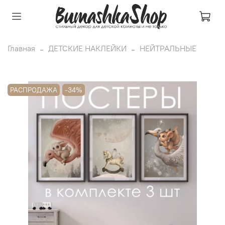
Главная
ДЕТСКИЕ НАКЛЕЙКИ
НЕЙТРАЛЬНЫЕ
РАСПРОДАЖА
-34%