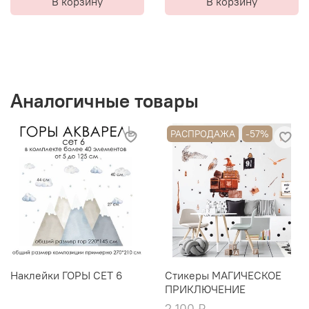
В корзину
В корзину
Аналогичные товары
РАСПРОДАЖА
-57%
Наклейки ГОРЫ СЕТ 6
Стикеры МАГИЧЕСКОЕ
ПРИКЛЮЧЕНИЕ
2 100 ₽