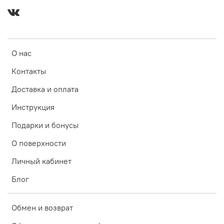
О нас
Контакты
Доставка и оплата
Инструкция
Подарки и бонусы
О поверхности
Личный кабинет
Блог
Обмен и возврат