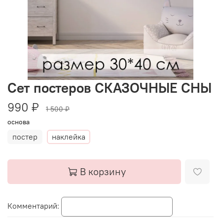
Сет постеров СКАЗОЧНЫЕ СНЫ
990 ₽
1 500 ₽
основа
постер
наклейка
В корзину
Комментарий: