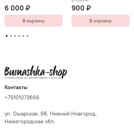
6 000 ₽
900 ₽
В корзину
В корзину
Контакты
+79101073666
ул. Ошарская, 98, Нижний Новгород,
Нижегородская обл.