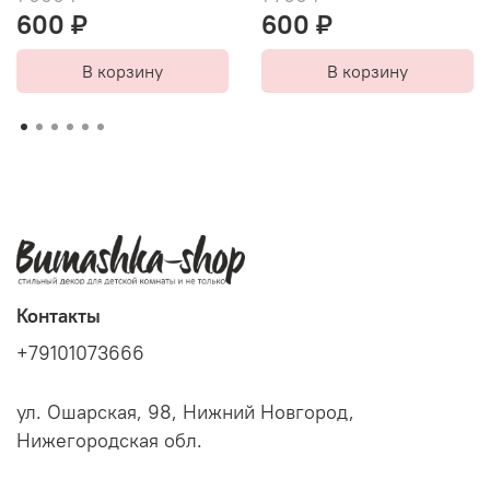
600 ₽
600 ₽
В корзину
В корзину
Контакты
+79101073666
ул. Ошарская, 98, Нижний Новгород,
Нижегородская обл.