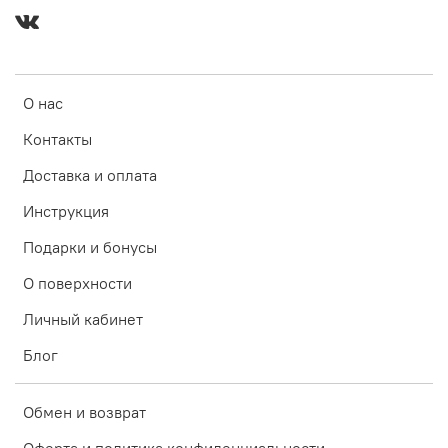
О нас
Контакты
Доставка и оплата
Инструкция
Подарки и бонусы
О поверхности
Личный кабинет
Блог
Обмен и возврат
Оферта и политика конфиденциальности