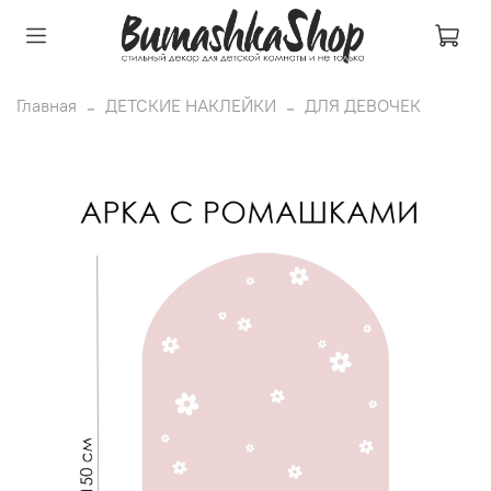
Главная
ДЕТСКИЕ НАКЛЕЙКИ
ДЛЯ ДЕВОЧЕК