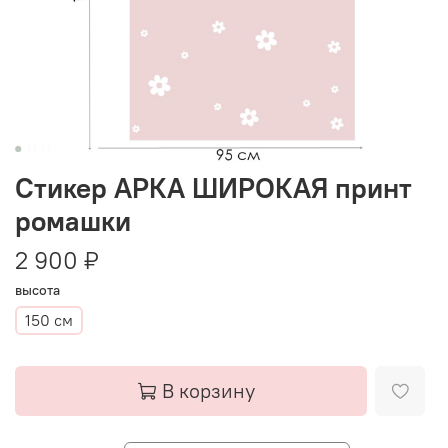
Стикер АРКА ШИРОКАЯ принт
ромашки
2 900 ₽
высота
150 см
В корзину