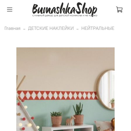
Главная
ДЕТСКИЕ НАКЛЕЙКИ
НЕЙТРАЛЬНЫЕ