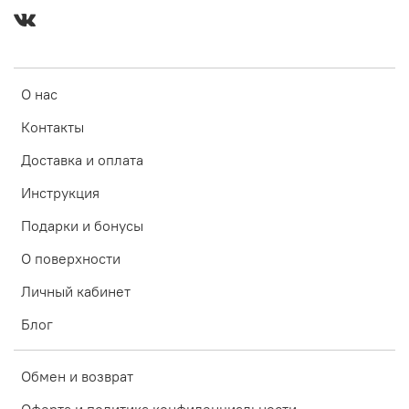
О нас
Контакты
Доставка и оплата
Инструкция
Подарки и бонусы
О поверхности
Личный кабинет
Блог
Обмен и возврат
Оферта и политика конфиденциальности