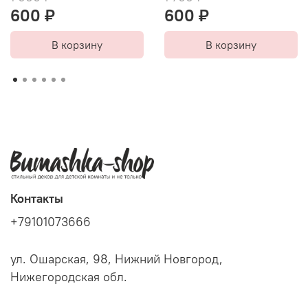
600 ₽
600 ₽
В корзину
В корзину
Контакты
+79101073666
ул. Ошарская, 98, Нижний Новгород,
Нижегородская обл.