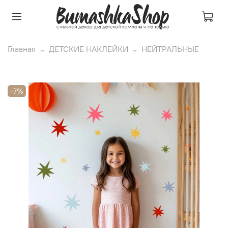
Главная
ДЕТСКИЕ НАКЛЕЙКИ
НЕЙТРАЛЬНЫЕ
-7%