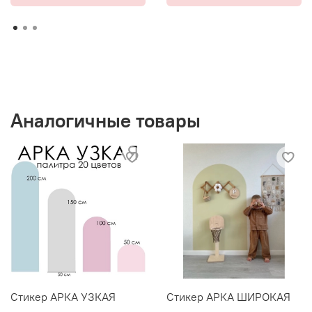
Аналогичные товары
Стикер АРКА УЗКАЯ
Стикер АРКА ШИРОКАЯ