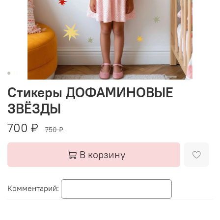
Стикеры ДОФАМИНОВЫЕ
ЗВЁЗДЫ
700 ₽
750 ₽
В корзину
Комментарий: