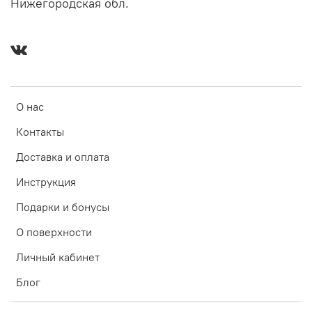
Нижегородская обл.
О нас
Контакты
Доставка и оплата
Инструкция
Подарки и бонусы
О поверхности
Личный кабинет
Блог