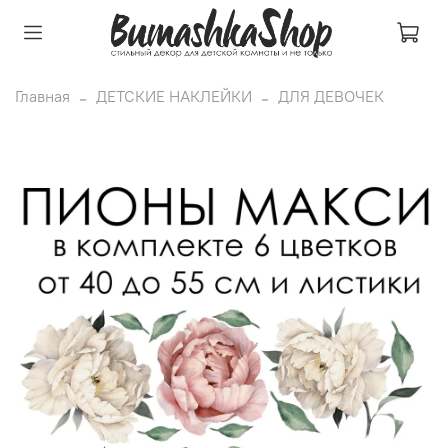
Главная
ДЕТСКИЕ НАКЛЕЙКИ
ДЛЯ ДЕВОЧЕК