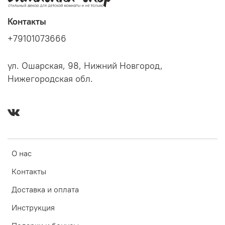
Контакты
+79101073666
ул. Ошарская, 98, Нижний Новгород,
Нижегородская обл.
О нас
Контакты
Доставка и оплата
Инструкция