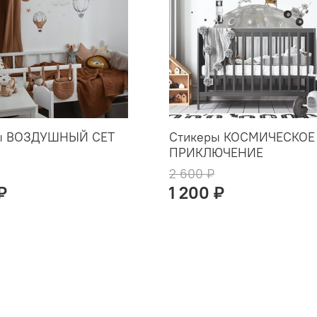
ы ВОЗДУШНЫЙ СЕТ
Стикеры КОСМИЧЕСКОЕ
ПРИКЛЮЧЕНИЕ
2 600 ₽
₽
1 200 ₽