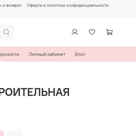
 и возврат
Оферта и политика конфиденциальности
ерхности
Личный кабинет
Блог
ТРОИТЕЛЬНАЯ