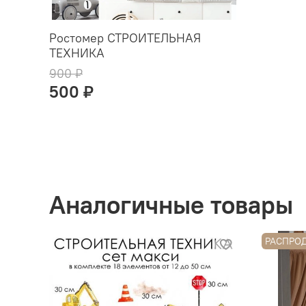
Ростомер СТРОИТЕЛЬНАЯ
ТЕХНИКА
900 ₽
500 ₽
Аналогичные товары
РАСПРО