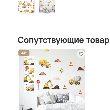
Сопутствующие това
-44%