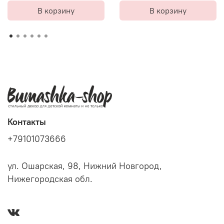
В корзину
В корзину
Контакты
+79101073666
ул. Ошарская, 98, Нижний Новгород,
Нижегородская обл.