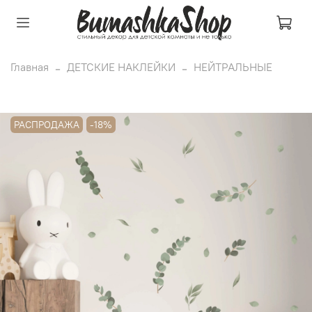
Главная
ДЕТСКИЕ НАКЛЕЙКИ
НЕЙТРАЛЬНЫЕ
РАСПРОДАЖА
-18%