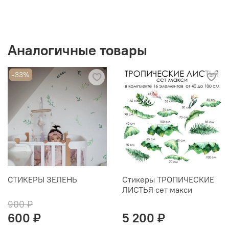
Аналогичные товары
-33%
СТИКЕРЫ ЗЕЛЕНЬ
Стикеры ТРОПИЧЕСКИЕ
ЛИСТЬЯ сет макси
900 ₽
600 ₽
5 200 ₽