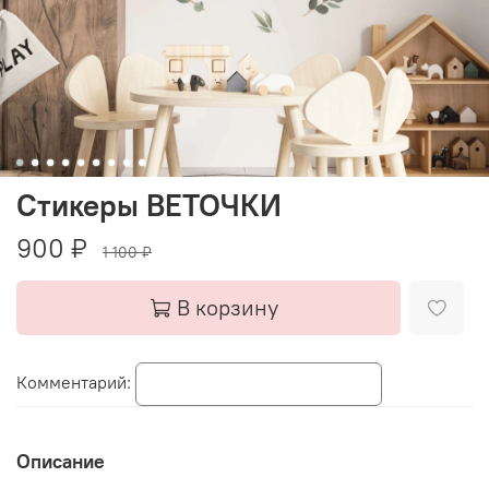
Стикеры ВЕТОЧКИ
900 ₽
1 100 ₽
В корзину
Комментарий:
Описание