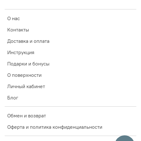
О нас
Контакты
Доставка и оплата
Инструкция
Подарки и бонусы
О поверхности
Личный кабинет
Блог
Обмен и возврат
Оферта и политика конфиденциальности